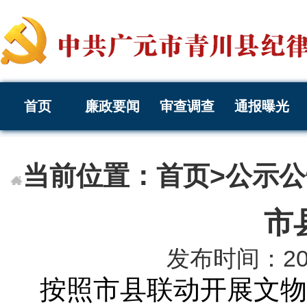
首页
廉政要闻
审查调查
通报曝光
当前位置：
首页
>
公示公
市
发布时间：2021-
按照
市县联动开展
文物