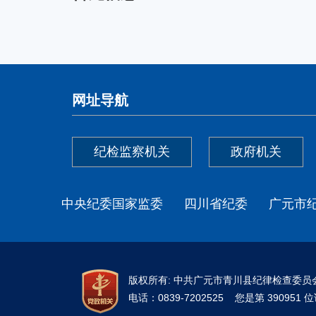
网址导航
纪检监察机关
政府机关
中央纪委国家监委
四川省纪委
广元市
版权所有: 中共广元市青川县纪律检查委
电话：0839-7202525 您是第 39095