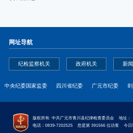
网址导航
纪检监察机关
政府机关
新
中央纪委国家监委
四川省纪委
广元市纪委
剑
版权所有: 中共广元市青川县纪律检查委员会 地址
电话：0839-7202525 您是第 391566 位访客 今