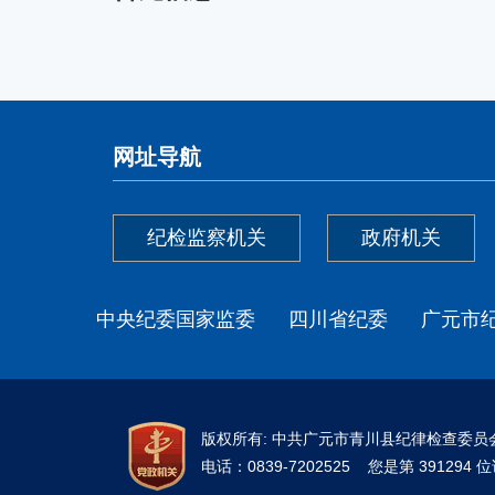
网址导航
纪检监察机关
政府机关
中央纪委国家监委
四川省纪委
广元市
版权所有: 中共广元市青川县纪律检查委
电话：0839-7202525 您是第 39129