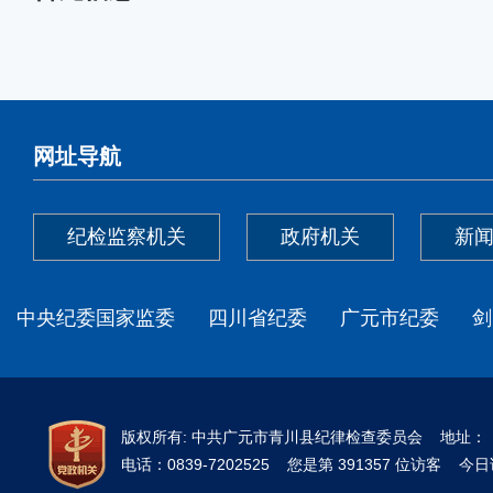
网址导航
纪检监察机关
政府机关
新
中央纪委国家监委
四川省纪委
广元市纪委
剑
版权所有: 中共广元市青川县纪律检查委员会 地址
电话：0839-7202525 您是第 391357 位访客 今