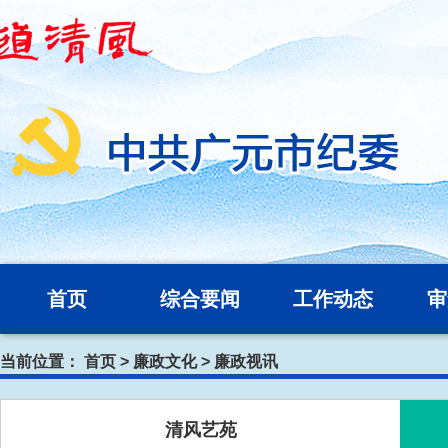
首页
综合要闻
工作动态
审
当前位置：
首页
>
廉政文化
>
廉政视讯
清风艺苑