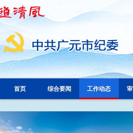
首页
综合要闻
工作动态
审