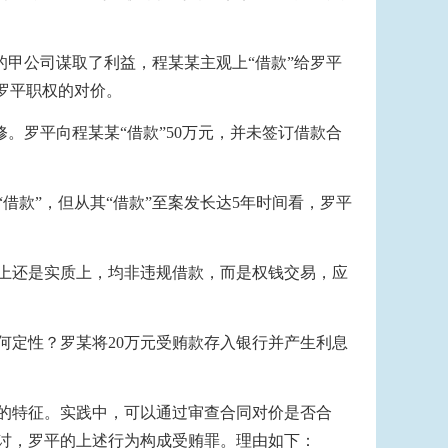
的甲公司谋取了利益，程某某主观上“借款”给罗平
罗平职权的对价。
修。罗平向程某某“借款”50万元，并未签订借款合
“借款”，但从其“借款”至案发长达5年时间看，罗平
式上还是实质上，均非违规借款，而是权钱交易，应
何定性？罗某将20万元受贿款存入银行并产生利息
的特征。实践中，可以通过审查合同对价是否合
讨，罗平的上述行为构成受贿罪。理由如下：