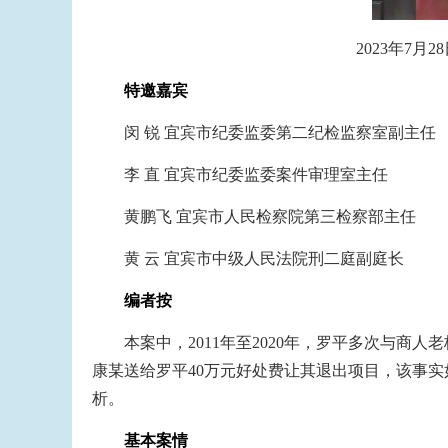
2023年7
特邀嘉宾
闵
锐
宜宾市纪委监委第二纪检监察室副主任
李
直
宜宾市纪委监委案件审理室主任
黄鹏飞
宜宾市人民检察院第三检察部主任
黄
云
宜宾市中级人民法院刑二庭副庭长
编者按
本案中，
2011年至2020年，罗平多次与
康某送给罗平40万元好处费让其退出项目，该事实
析。
基本案情