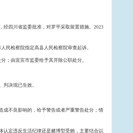
日，经四川省监委批准，对罗平采取留置措施。2023
宾市人民检察院指定高县人民检察院审查起诉。
籍处分；由宜宾市监委给予其开除公职处分。
元。判决现已生效。
，造成不良影响的，给予警告或者严重警告处分；情
体认定违反生活纪律还是赌博型受贿，主要结合以