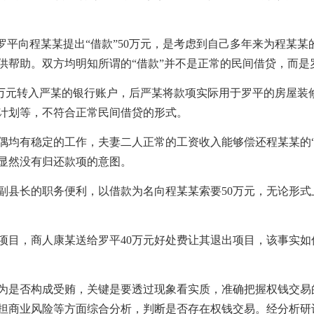
，罗平向程某某提出“借款”50万元，是考虑到自己多年来为程某某
供帮助。双方均明知所谓的“借款”并不是正常的民间借贷，而是
50万元转入严某的银行账户，后严某将款项实际用于罗平的房屋装
计划等，不符合正常民间借贷的形式。
偶均有稳定的工作，夫妻二人正常的工资收入能够偿还程某某的
显然没有归还款项的意图。
副县长的职务便利，以借款为名向程某某索要
50万元，无论形
迁项目，商人康某送给罗平40万元好处费让其退出项目，该事实如
为是否构成受贿，关键是要透过现象看实质，准确把握权钱交易
担商业风险等方面综合分析，判断是否存在权钱交易。经分析研