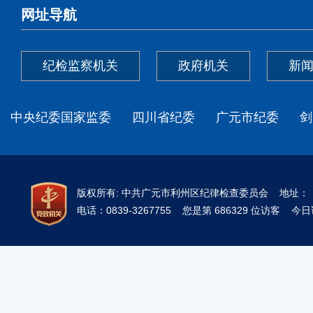
网址导航
纪检监察机关
政府机关
新
中央纪委国家监委
四川省纪委
广元市纪委
剑
版权所有: 中共广元市利州区纪律检查委员会 地址
电话：0839-3267755 您是第 686329 位访客 今