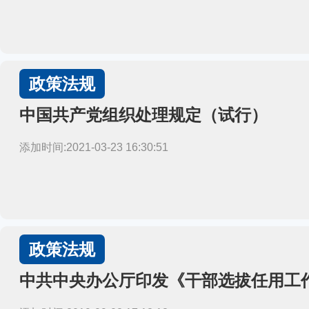
政策法规
中国共产党组织处理规定（试行）
添加时间:2021-03-23 16:30:51
政策法规
中共中央办公厅印发《干部选拔任用工