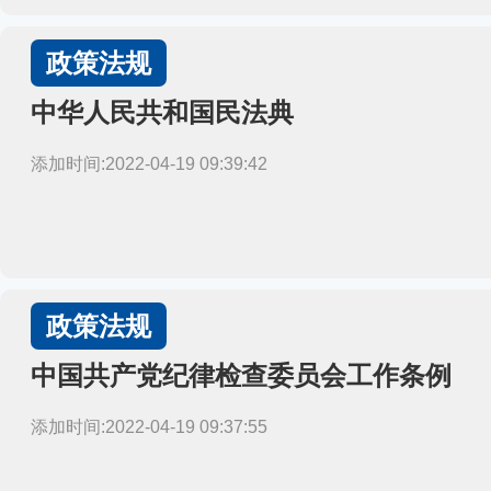
政策法规
中华人民共和国民法典
添加时间:2022-04-19 09:39:42
政策法规
中国共产党纪律检查委员会工作条例
添加时间:2022-04-19 09:37:55