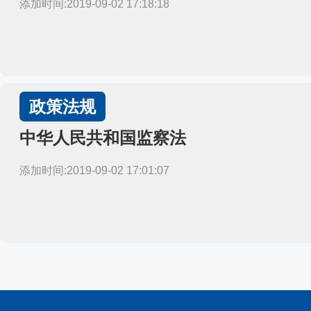
添加时间:2019-09-02 17:18:18
政策法规
中华人民共和国监察法
添加时间:2019-09-02 17:01:07