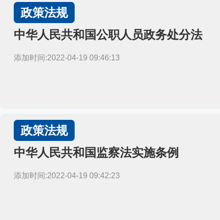
政策法规
中华人民共和国公职人员政务处分法
添加时间:2022-04-19 09:46:13
政策法规
中华人民共和国监察法实施条例
添加时间:2022-04-19 09:42:23