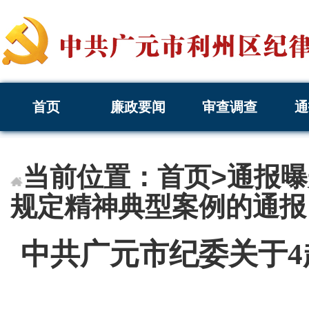
首页
廉政要闻
审查调查
通
当前位置：
首页
>
通报曝
规定精神典型案例的通报
中共广元市纪委关于