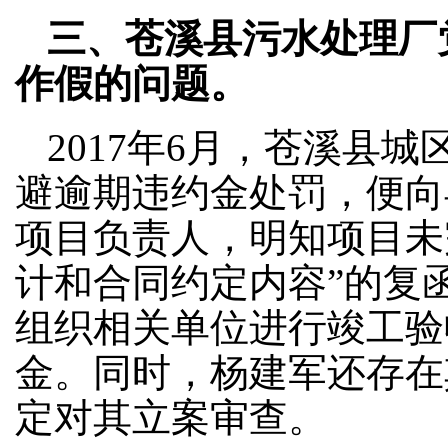
三、苍溪县污水处理厂
作假的问题。
2017年6月，苍溪县
避逾期违约金处罚，便向
项目负责人，明知项目未
计和合同约定内容”的复函
组织相关单位进行竣工验
金。同时，杨建军还存在其
定对其立案审查。