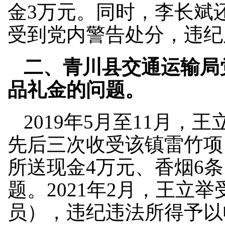
金3万元。同时，李长斌还
受到党内警告处分，违纪
二、青川县交通运输局
品礼金的问题。
2019年5月至11月
先后三次收受该镇雷竹项
所送现金4万元、香烟6
题。2021年2月，王立
员），违纪违法所得予以