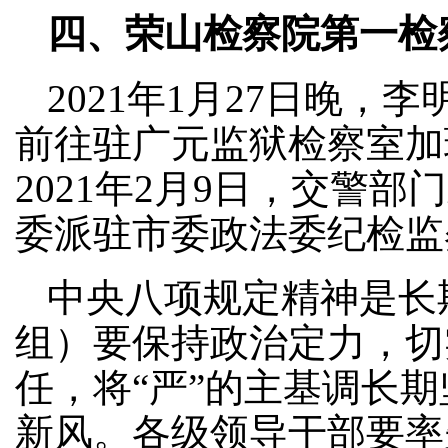
四、荣山检察院第一检
2021年1月27日晚
前往驻广元监狱检察室加
2021年2月9日，交警部
委派驻市委政法委纪检监
中央八项规定精神是长
组）要保持政治定力，切
任，将“严”的主基调长
新风。各级领导干部要率