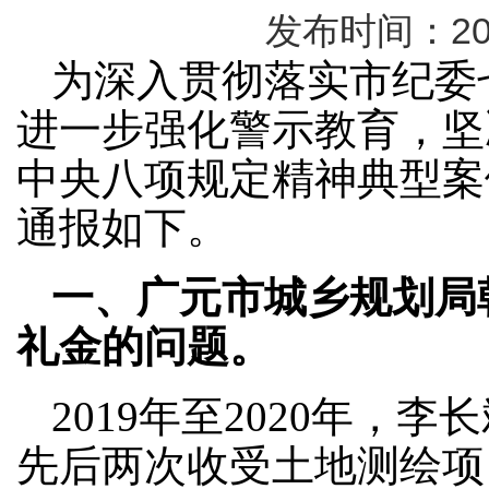
发布时间：2021-
为深入贯彻落实市纪委
进一步强化警示教育，坚
中央八项规定精神典型案
通报如下。
一、广元市城乡规划局
礼金的问题。
2019年至2020年
先后两次收受土地测绘项