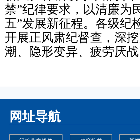
禁”纪律要求，以清廉为
五”发展新征程。各级纪
开展正风肃纪督查，深挖
潮、隐形变异、疲劳厌战
网址导航