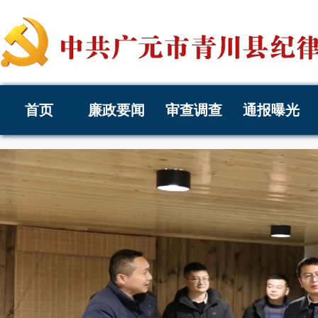
首页
廉政要闻
审查调查
通报曝光