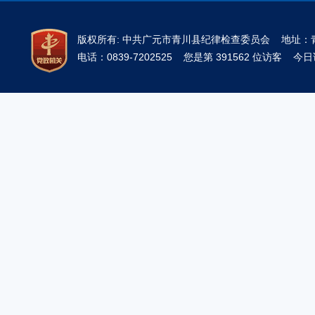
版权所有: 中共广元市青川县纪律检查委员会 地址
电话：0839-7202525 您是第 391562 位访客 今