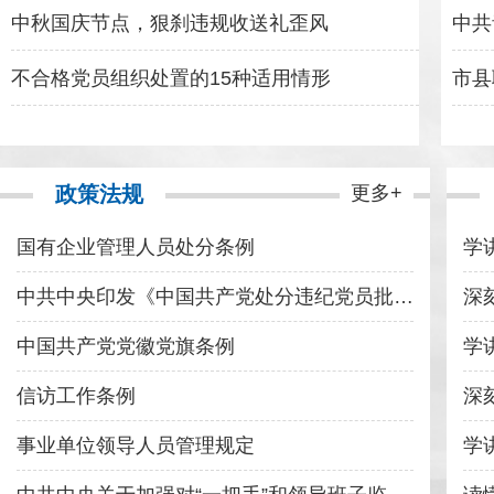
中秋国庆节点，狠刹违规收送礼歪风
不合格党员组织处置的15种适用情形
市县
政策法规
更多+
国有企业管理人员处分条例
中共中央印发《中国共产党处分违纪党员批准权限和程序规定》
深
中国共产党党徽党旗条例
信访工作条例
深
事业单位领导人员管理规定