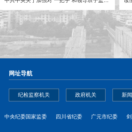
中共中央关于加强对“一把手”和领导班子监督的意见
中共中央 国务院关于加强基层治理体系和治理能力现代化建设的意见
网址导航
纪检监察机关
政府机关
新
中央纪委国家监委
四川省纪委
广元市纪委
剑