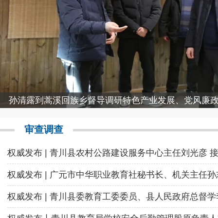
审查调查
权威发布 | 青川县农村公路建设服务中心主任刘光彦 接
权威发布 | 广元市中华职业教育社秘书长、机关主任孙志
权威发布 | 青川县委教育工委委员、县人民政府总督学李