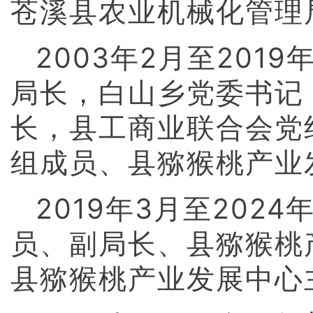
苍溪县农业机械化管理
2003年2月至20
局长，白山乡党委书记
长，县工商业联合会党
组成员、县猕猴桃产业
2019年3月至20
员、副局长、县猕猴桃
县猕猴桃产业发展中心