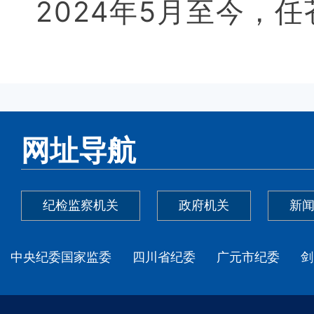
2024年5月至今，
网址导航
纪检监察机关
政府机关
新
中央纪委国家监委
四川省纪委
广元市纪委
剑