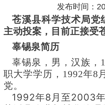
发布时间：2024-
苍溪县科学技术局党
主动投案，目前正接受
辜锡泉简历
辜锡泉，男，汉族，1
职大学学历，1992年8
党。
1992年8月至20