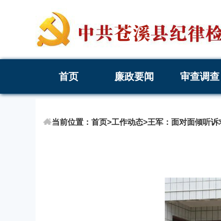
首页
廉政要闻
审查调查
当前位置：
首页
>
工作动态
>
王军：面对面倾听诉