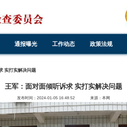
通报曝光
工作动态
政策法规
求 实打实解决问题
王军：面对面倾听诉求 实打实解决问题
发布时间：2024-01-05 16:48:52
来源：本网