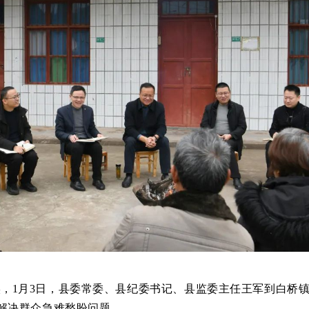
实，1月3日，县委常委、县纪委书记、县监委主任王军到白桥
解决群众急难愁盼问题。