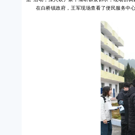
在白桥镇政府，王军现场查看了便民服务中