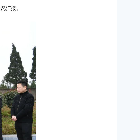
情况汇报。