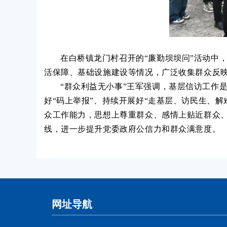
在白桥镇龙门村召开的“廉勤坝坝问”活动中
活保障、基础设施建设等情况，广泛收集群众反
“群众利益无小事”王军强调，基层信访工作
好“码上举报”、持续开展好“走基层、访民生、
众工作能力，思想上尊重群众、感情上贴近群众
线，进一步提升党委政府公信力和群众满意度。
网址导航