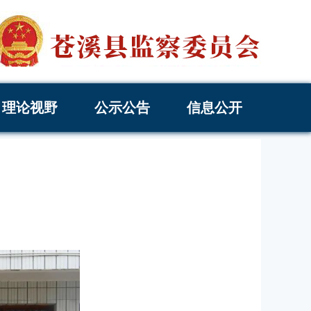
理论视野
公示公告
信息公开