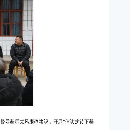
镇督导基层党风廉政建设，开展“信访接待下基