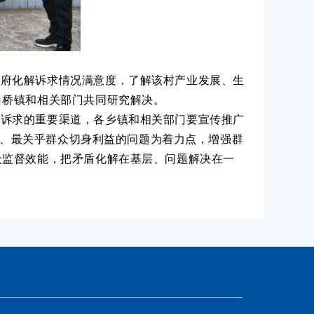
政府化解诉求情况满意度，了解该村产业发展、生
白桥镇和相关部门共同研究解决。
法诉求的重要渠道，各乡镇和相关部门要宣传推广
烈、最关乎群众切身利益的问题为着力点，增强群
众监督效能，把矛盾化解在基层、问题解决在一